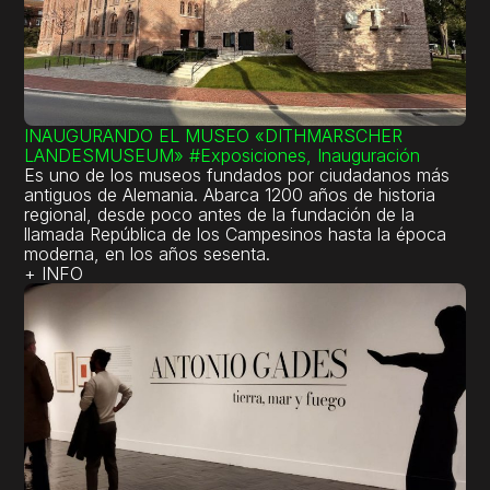
INAUGURANDO EL MUSEO «DITHMARSCHER
LANDESMUSEUM»
#Exposiciones, Inauguración
Es uno de los museos fundados por ciudadanos más
antiguos de Alemania. Abarca 1200 años de historia
regional, desde poco antes de la fundación de la
llamada República de los Campesinos hasta la época
moderna, en los años sesenta.
+ INFO