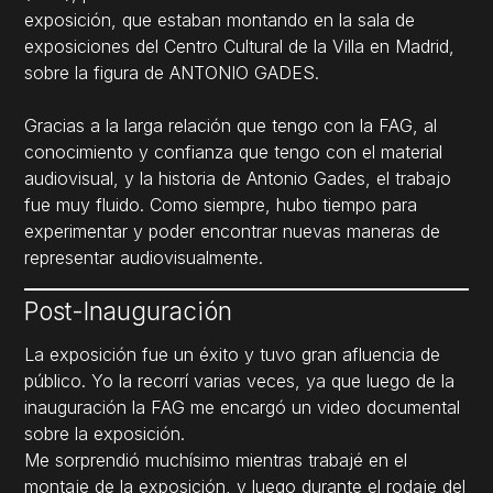
exposición, que estaban montando en la sala de
exposiciones del Centro Cultural de la Villa en Madrid,
sobre la figura de ANTONIO GADES.
Gracias a la larga relación que tengo con la FAG, al
conocimiento y confianza que tengo con el material
audiovisual, y la historia de Antonio Gades, el trabajo
fue muy fluido. Como siempre, hubo tiempo para
experimentar y poder encontrar nuevas maneras de
representar audiovisualmente.
Post-Inauguración
La exposición fue un éxito y tuvo gran afluencia de
público. Yo la recorrí varias veces, ya que luego de la
inauguración la FAG me encargó un video documental
sobre la exposición.
Me sorprendió muchísimo mientras trabajé en el
montaje de la exposición, y luego durante el rodaje del