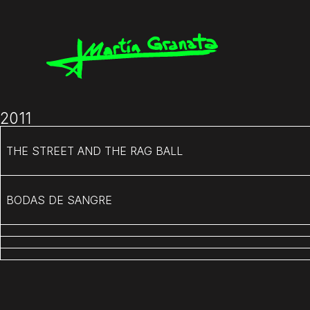
2011
THE STREET AND THE RAG BALL
BODAS DE SANGRE