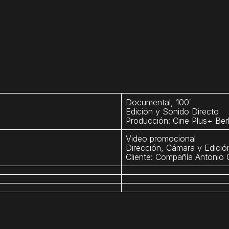
Documental, 100′
Edición y Sonido Directo
Producción: Cine Plus+ Berl
Video promocional
Dirección, Cámara y Edició
Cliente: Compañía Antonio