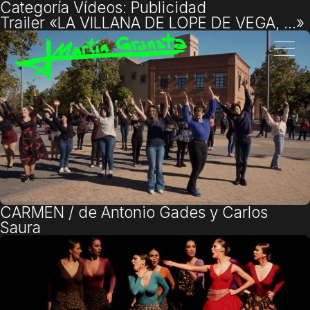
Categoría Vídeos:
Publicidad
Trailer «LA VILLANA DE LOPE DE VEGA, …»
CARMEN / de Antonio Gades y Carlos
Saura