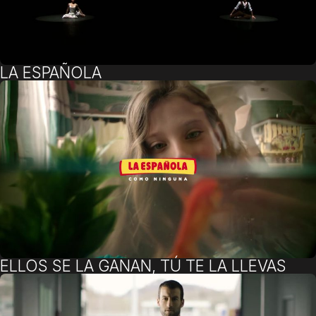
LA ESPAÑOLA
ELLOS SE LA GANAN, TÚ TE LA LLEVAS