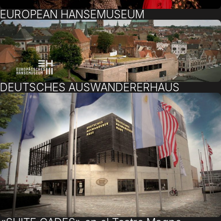
EUROPEAN HANSEMUSEUM
DEUTSCHES AUSWANDERERHAUS