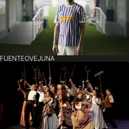
FUENTEOVEJUNA