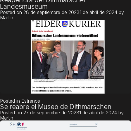
Landesmuseum
Posted on
28 de septiembre de 2023
1 de abril de 2024
by
Martin
Posted in
Estrenos
Se reabre el Museo de Dithmarschen
Posted on
27 de septiembre de 2023
1 de abril de 2024
by
Martin