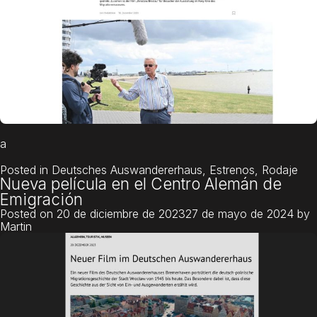
a
Posted in
Deutsches Auswandererhaus
,
Estrenos
,
Rodaje
Nueva película en el Centro Alemán de
Emigración
Posted on
20 de diciembre de 2023
27 de mayo de 2024
by
Martin