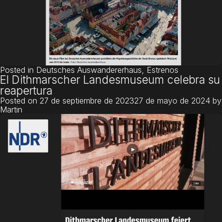
Posted in
Deutsches Auswandererhaus
,
Estrenos
El Dithmarscher Landesmuseum celebra su
reapertura
Posted on
27 de septiembre de 2023
27 de mayo de 2024
by
Martin