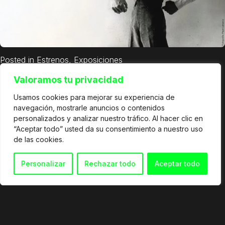
Posted in
Estrenos
,
Exposiciones
Valoramos tu privacidad
Usamos cookies para mejorar su experiencia de
navegación, mostrarle anuncios o contenidos
personalizados y analizar nuestro tráfico. Al hacer clic en
“Aceptar todo” usted da su consentimiento a nuestro uso
de las cookies.
Personalizar
Rechazar todo
Aceptar todo
© 2026