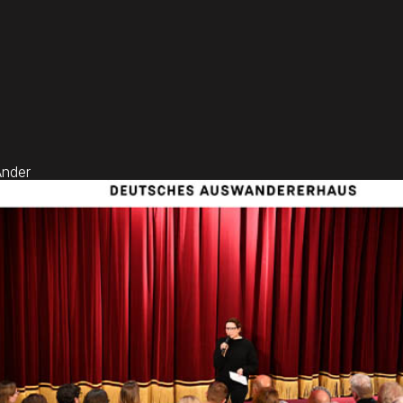
Ander