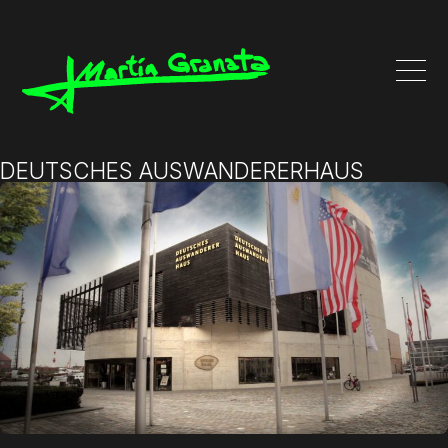
DEUTSCHES AUSWANDERERHAUS