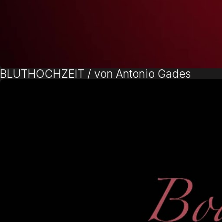
BLUTHOCHZEIT / von Antonio Gades