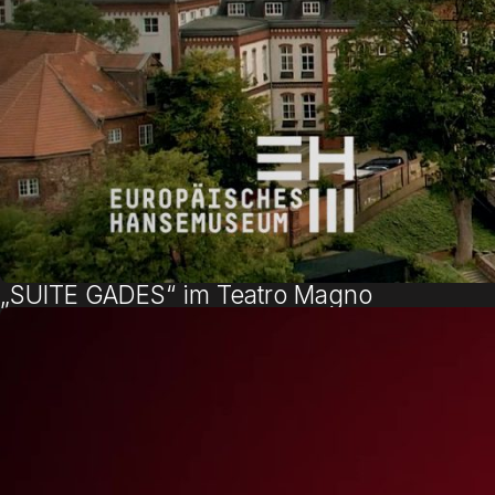
„SUITE GADES“ im Teatro Magno