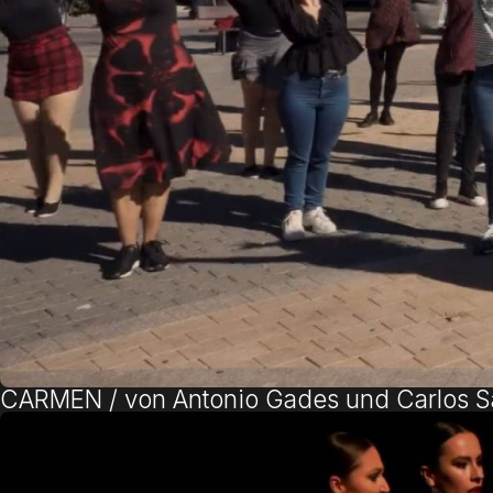
CARMEN / von Antonio Gades und Carlos S