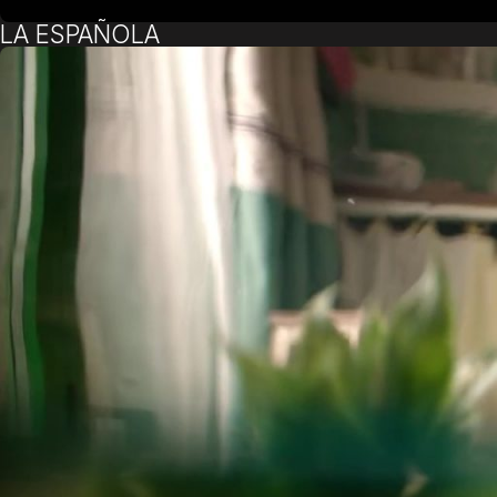
LA ESPAÑOLA